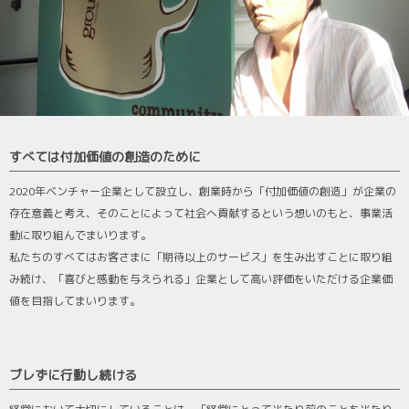
すべては付加価値の創造のために
2020年ベンチャー企業として設立し、創業時から「付加価値の創造」が企業の
存在意義と考え、そのことによって社会へ貢献するという想いのもと、事業活
動に取り組んでまいります。
私たちのすべてはお客さまに「期待以上のサービス」を生み出すことに取り組
み続け、「喜びと感動を与えられる」企業として高い評価をいただける企業価
値を目指してまいります。
ブレずに行動し続ける