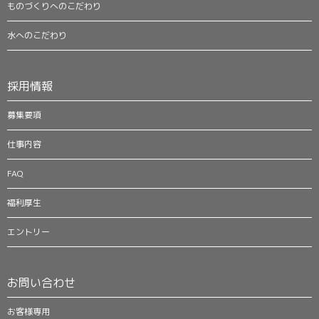
ものづくりへのこだわり
水へのこだわり
採用情報
募集要項
仕事内容
FAQ
福利厚生
エントリー
お問い合わせ
お客様専用