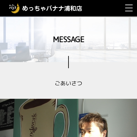
MESSAGE
ごあいさつ