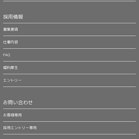
採用情報
募集要項
仕事内容
FAQ
福利厚生
エントリー
お問い合わせ
お客様専用
採用エントリー専用